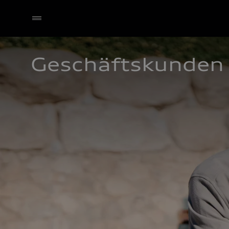
Geschäftskunden