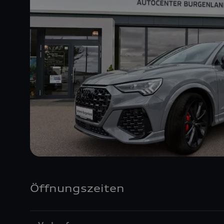
Öffnungszeiten