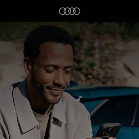
Startseite