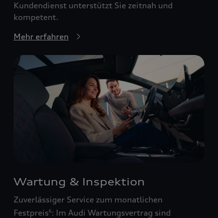
Kundendienst unterstützt Sie zeitnah und
kompetent.
Mehr erfahren
Wartung & Inspektion
Zuverlässiger Service zum monatlichen
Festpreis
: Im Audi Wartungsvertrag sind
6