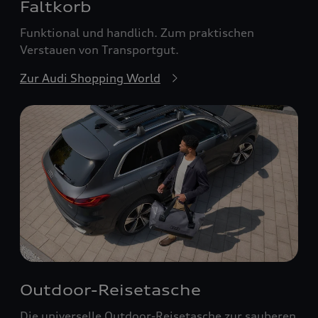
Faltkorb
Funktional und handlich. Zum praktischen
Verstauen von Transportgut.
Zur Audi Shopping World
Outdoor-Reisetasche
Die universelle Outdoor-Reisetasche zur sauberen