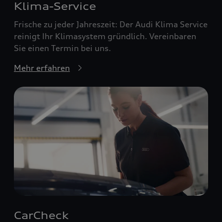
Klima-Service
Frische zu jeder Jahreszeit: Der Audi Klima Service
reinigt Ihr Klimasystem gründlich. Vereinbaren
Sie einen Termin bei uns.
Mehr erfahren
CarCheck