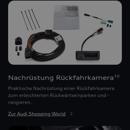
Nachrüstung Rückfahrkamera
10
Praktische Nachrüstung einer Rückfahrkamera
zum erleichterten Rückwärtseinparken und -
rangieren.
Zur Audi Shopping World