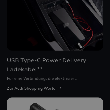
USB Type-C Power Delivery
Ladekabel
10
Für eine Verbindung, die elektrisiert.
Zur Audi Shopping World