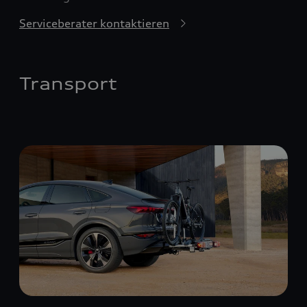
Serviceberater kontaktieren
Transport