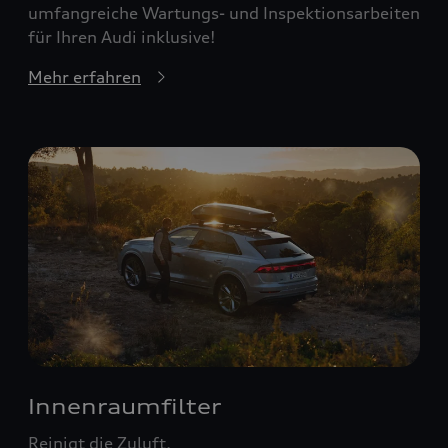
umfangreiche Wartungs- und Inspektionsarbeiten
für Ihren Audi inklusive!
Mehr erfahren
Innenraumfilter
Reinigt die Zuluft.