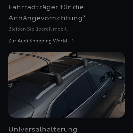
Fahrradträger für die
Anhängevorrichtung
7
Bleiben Sie überall mobil.
Zur Audi Shopping World
Universalhalterung