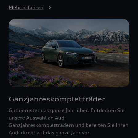
Mehr erfahren
Ganzjahreskompletträder
Gut gerüstet das ganze Jahr über: Entdecken Sie
unsere Auswahl an Audi
Ganzjahreskompletträdern und bereiten Sie Ihren
Audi direkt auf das ganze Jahr vor.