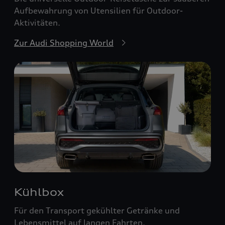
Aufbewahrung von Utensilien für Outdoor-
Aktivitäten.
Zur Audi Shopping World
Kühlbox
Für den Transport gekühlter Getränke und
Lebensmittel auf langen Fahrten.