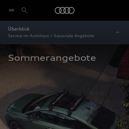
Startseite
Überblick
Service im Autohaus > Saisonale Angebote
Sommerangebote