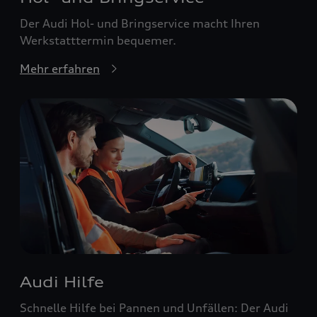
Der Audi Hol- und Bringservice macht Ihren
Werkstatttermin bequemer.
Mehr erfahren
Audi Hilfe
Schnelle Hilfe bei Pannen und Unfällen: Der Audi