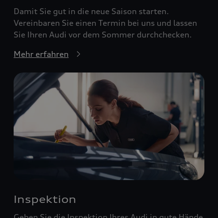
Damit Sie gut in die neue Saison starten.
Vereinbaren Sie einen Termin bei uns und lassen
Sie Ihren Audi vor dem Sommer durchchecken.
Mehr erfahren
Inspektion
Geben Sie die Inspektion Ihres Audi in gute Hände