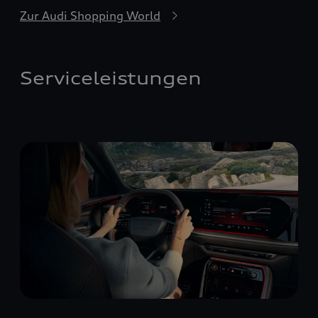
Zur Audi Shopping World
Serviceleistungen