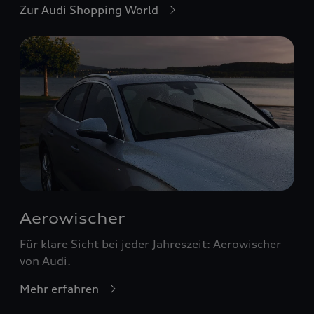
Zur Audi Shopping World
Aerowischer
Für klare Sicht bei jeder Jahreszeit: Aerowischer
von Audi.
Mehr erfahren