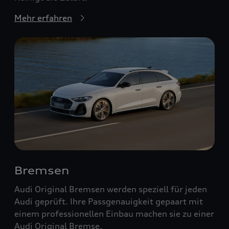
Mehr erfahren
Bremsen
Audi Original Bremsen werden speziell für jeden
Audi geprüft. Ihre Passgenauigkeit gepaart mit
einem professionellen Einbau machen sie zu einer
Audi Original Bremse.