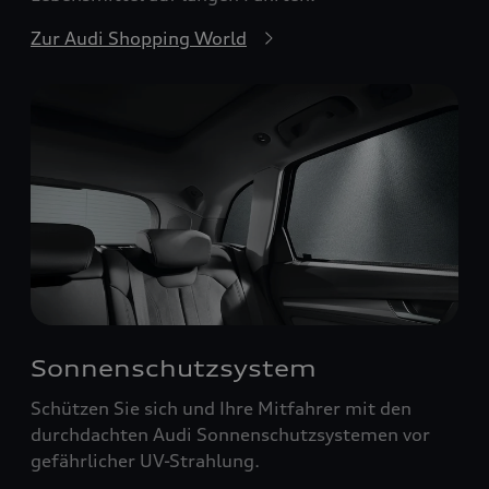
Zur Audi Shopping World
Sonnenschutzsystem
Schützen Sie sich und Ihre Mitfahrer mit den
durchdachten Audi Sonnenschutzsystemen vor
gefährlicher UV-Strahlung.