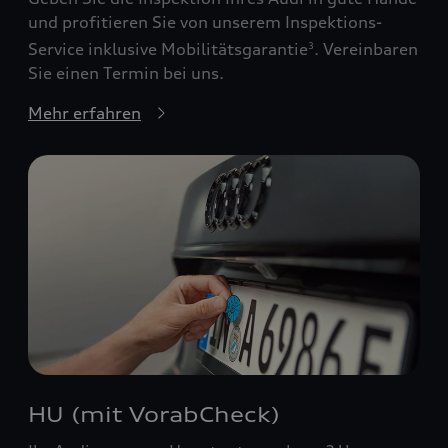
und profitieren Sie von unserem Inspektions-
Service inklusive Mobilitätsgarantie
. Vereinbaren
3
Sie einen Termin bei uns.
Mehr erfahren
HU (mit VorabCheck)