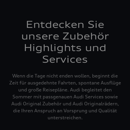
Entdecken Sie
unsere Zubehör
Highlights und
Services
Wenn die Tage nicht enden wollen, beginnt die
Zeit für ausgedehnte Fahrten, spontane Ausflüge
und große Reisepläne. Audi begleitet den
Sommer mit passgenauen Audi Services sowie
Audi Original Zubehör und Audi Originalrädern,
die Ihren Anspruch an Vorsprung und Qualität
unterstreichen.