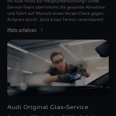
Ihr Audi muss zur Hauptuntersuchung? Unser
Service-Team übernimmt die gesamte Abnahme
und führt auf Wunsch einen Vorab-Check gegen
Aufpreis durch. Jetzt einen Termin vereinbaren!
Mehr erfahren
Audi Original Glas-Service