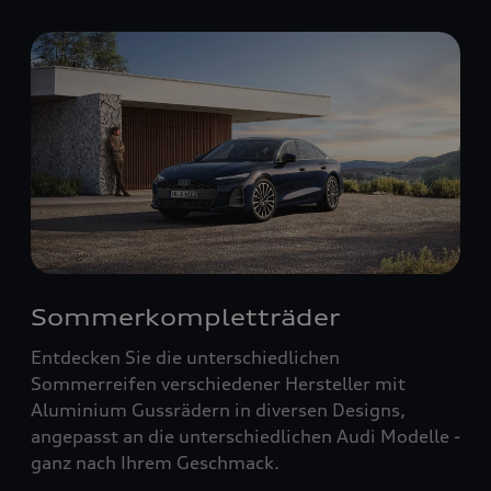
Sommerkompletträder
Entdecken Sie die unterschiedlichen
Sommerreifen verschiedener Hersteller mit
Aluminium Gussrädern in diversen Designs,
angepasst an die unterschiedlichen Audi Modelle -
ganz nach Ihrem Geschmack.