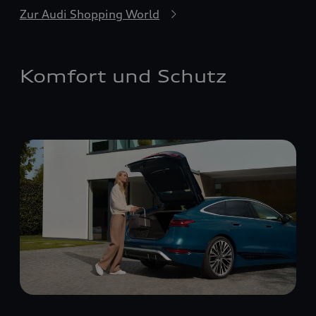
Zur Audi Shopping World
Komfort und Schutz