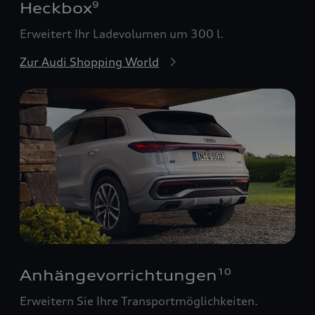
Heckbox
9
Erweitert Ihr Ladevolumen um 300 l.
Zur Audi Shopping World
Anhängevorrichtungen
10
Erweitern Sie Ihre Transportmöglichkeiten.