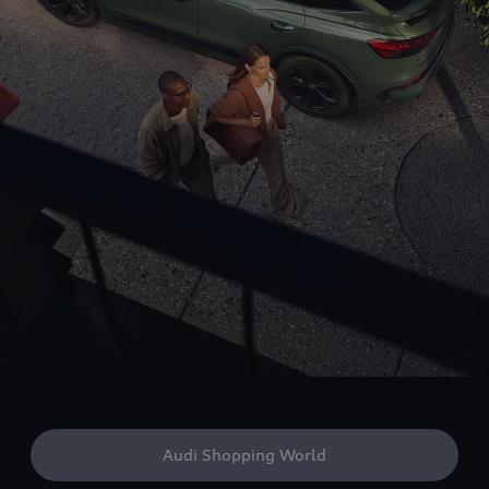
Audi Shopping World