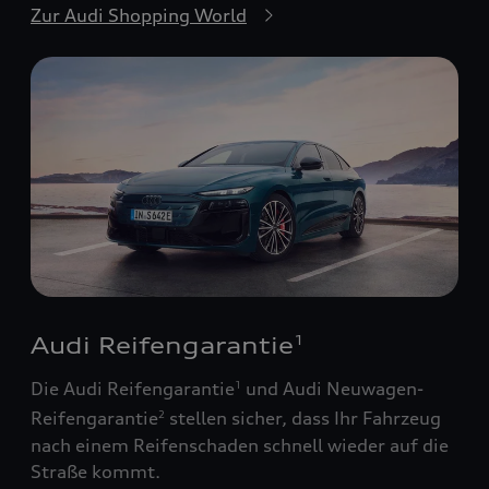
Zur Audi Shopping World
Audi Reifengarantie
1
Die Audi Reifengarantie
und Audi Neuwagen-
1
Reifengarantie
stellen sicher, dass Ihr Fahrzeug
2
nach einem Reifenschaden schnell wieder auf die
Straße kommt.