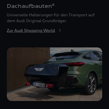
Dachaufbauten
8
Universelle Halterungen für den Transport auf
dem Audi Original Grundträger.
Zur Audi Shopping World